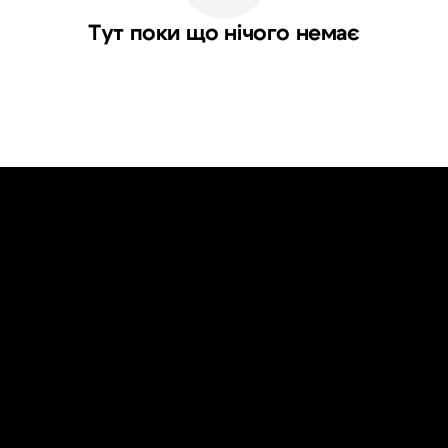
Тут поки що нічого немає