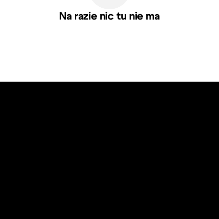
Na razie nic tu nie ma