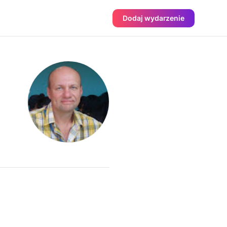
Dodaj wydarzenie