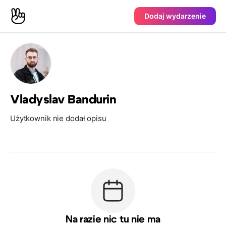
Dodaj wydarzenie
Vladyslav Bandurin
Użytkownik nie dodał opisu
Na razie nic tu nie ma