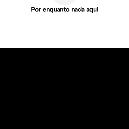
Por enquanto nada aqui