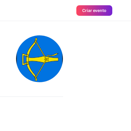
Criar evento