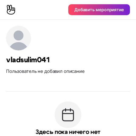
Добавить мероприятие
vladsulim041
Пользователь не добавил описание
Здесь пока ничего нет