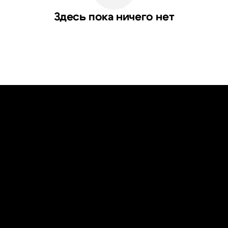
Здесь пока ничего нет