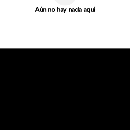
Aún no hay nada aquí