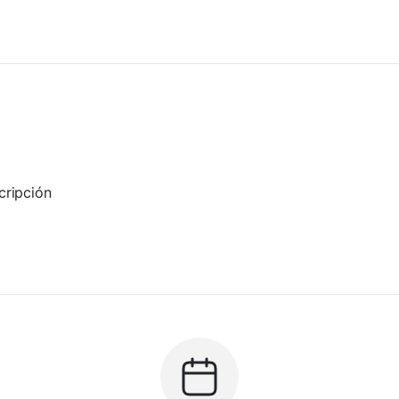
cripción