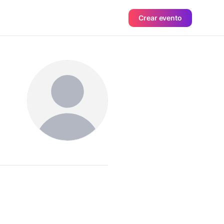
Crear evento