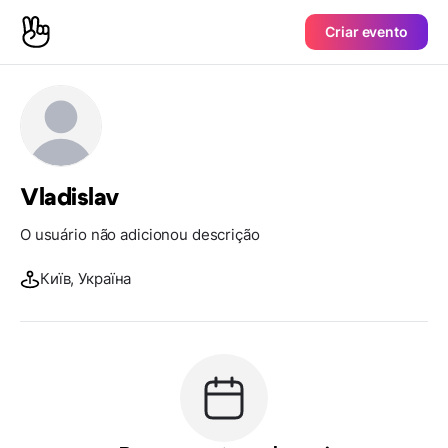
Criar evento
Vladislav
O usuário não adicionou descrição
Київ, Україна