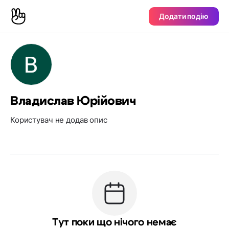
Додати подію
Владислав Юрійович
Користувач не додав опис
Тут поки що нічого немає