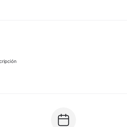
cripción