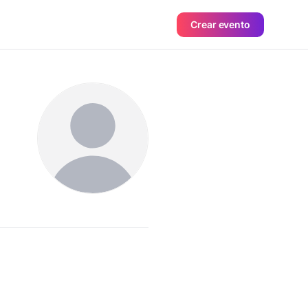
Crear evento