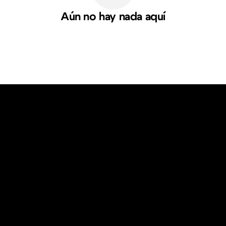
Aún no hay nada aquí