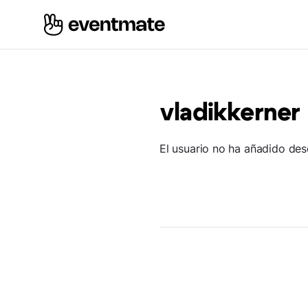
vladikkerner
El usuario no ha añadido des