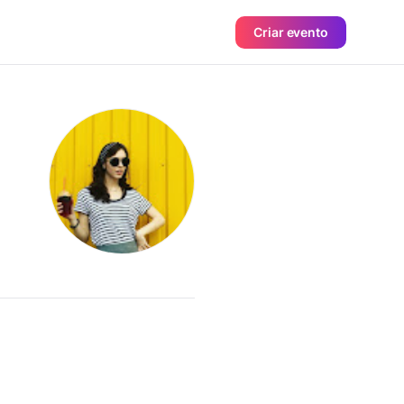
Criar evento