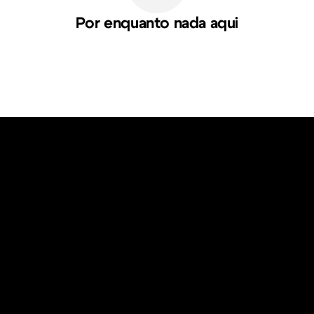
Por enquanto nada aqui