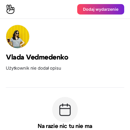
Dodaj wydarzenie
Vlada Vedmedenko
Użytkownik nie dodał opisu
Na razie nic tu nie ma