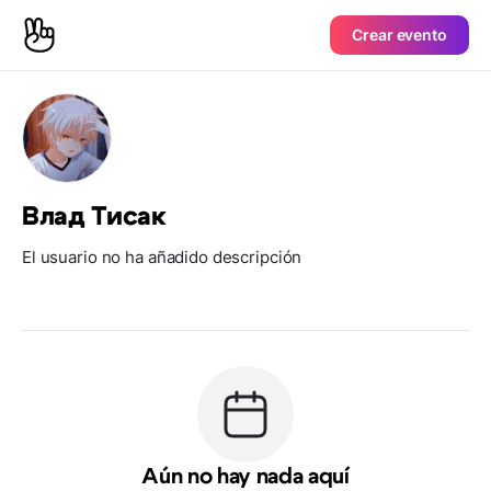
Crear evento
Влад Тисак
El usuario no ha añadido descripción
Aún no hay nada aquí