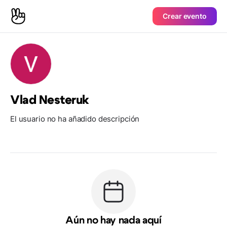
Crear evento
Vlad Nesteruk
El usuario no ha añadido descripción
Aún no hay nada aquí