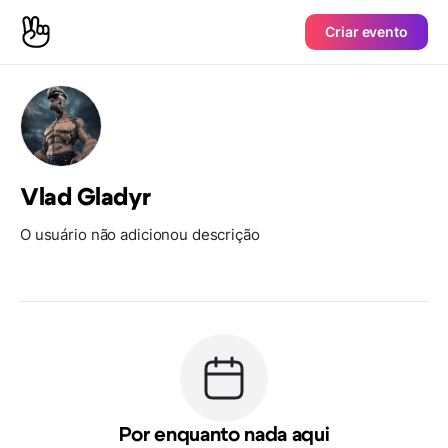
Criar evento
Vlad Gladyr
O usuário não adicionou descrição
Por enquanto nada aqui