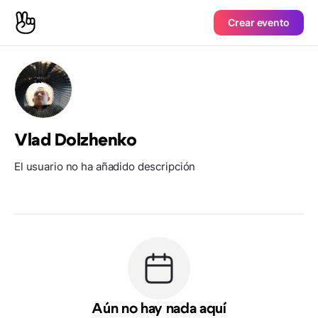
Crear evento
Vlad Dolzhenko
El usuario no ha añadido descripción
Aún no hay nada aquí