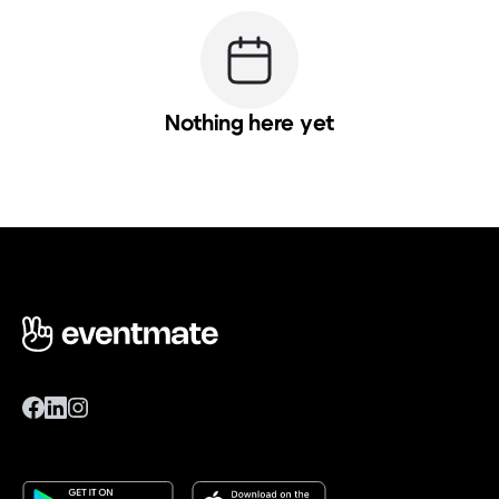
Nothing here yet