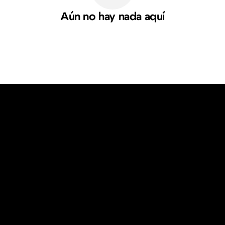
Aún no hay nada aquí