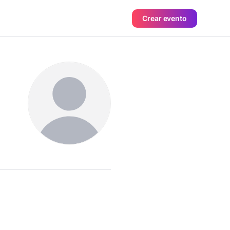
Crear evento