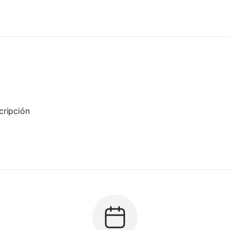
cripción