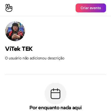
Criar evento
ViTek TEK
O usuário não adicionou descrição
Por enquanto nada aqui