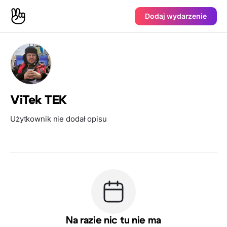
Dodaj wydarzenie
ViTek TEK
Użytkownik nie dodał opisu
Na razie nic tu nie ma