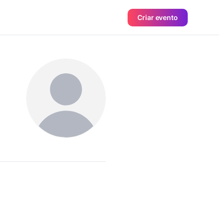
Criar evento