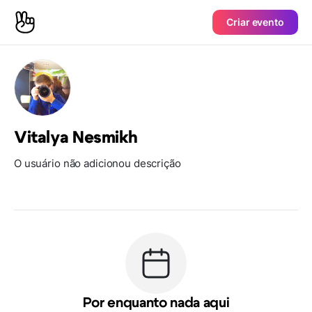
Criar evento
Vitalya Nesmikh
O usuário não adicionou descrição
Por enquanto nada aqui