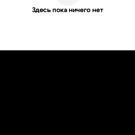
Здесь пока ничего нет