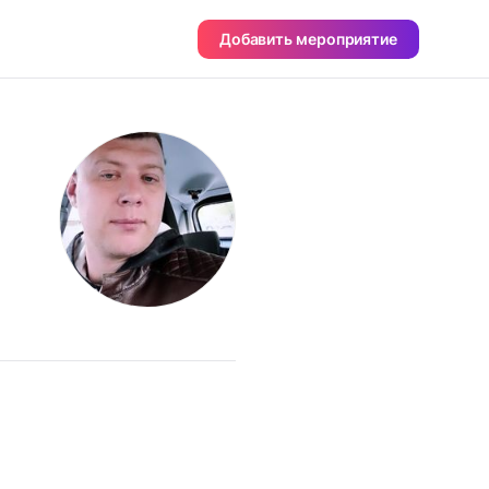
Добавить мероприятие