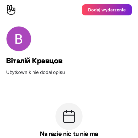
Dodaj wydarzenie
Віталій Кравцов
Użytkownik nie dodał opisu
Na razie nic tu nie ma