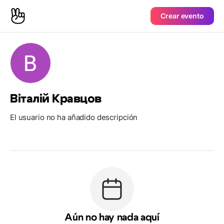
Crear evento
Віталій Кравцов
El usuario no ha añadido descripción
Aún no hay nada aquí