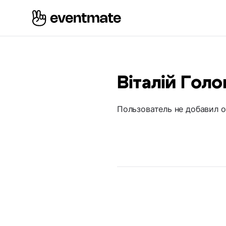
Віталій Гол
Пользователь не добавил 