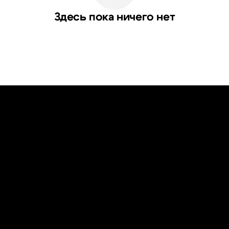
Здесь пока ничего нет