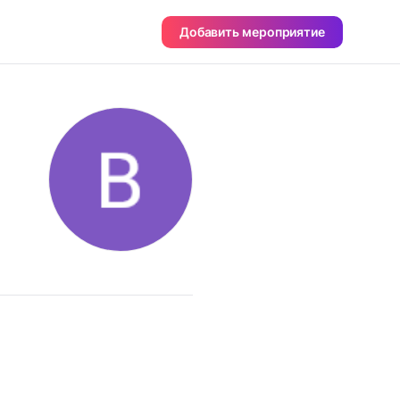
Добавить мероприятие