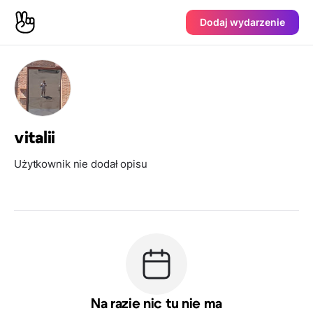
Dodaj wydarzenie
vitalii
Użytkownik nie dodał opisu
Na razie nic tu nie ma