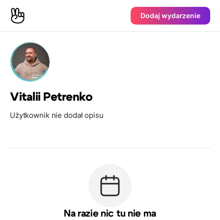
Dodaj wydarzenie
Vitalii Petrenko
Użytkownik nie dodał opisu
Na razie nic tu nie ma