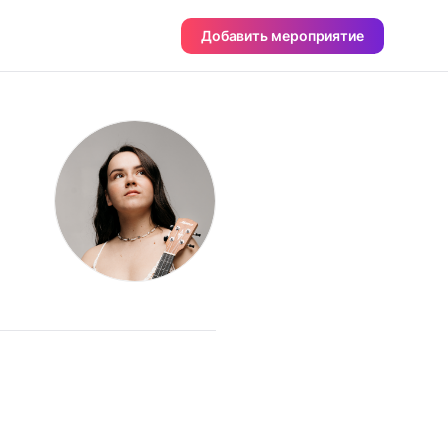
Добавить мероприятие