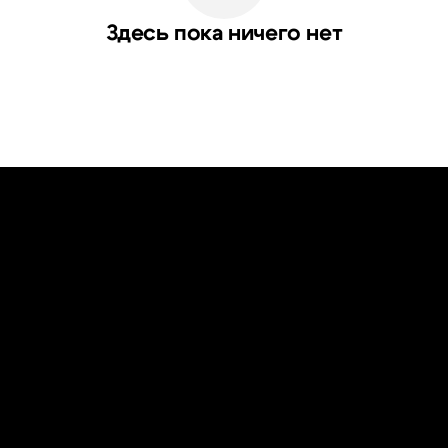
Здесь пока ничего нет