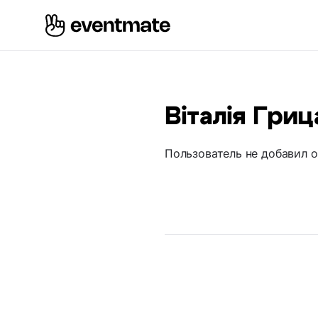
Віталія Гриц
Пользователь не добавил 