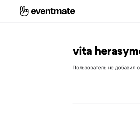
vita herasy
Пользователь не добавил 