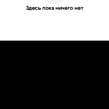
Здесь пока ничего нет