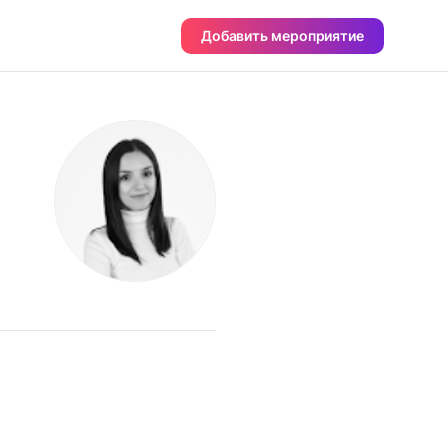
Добавить мероприятие