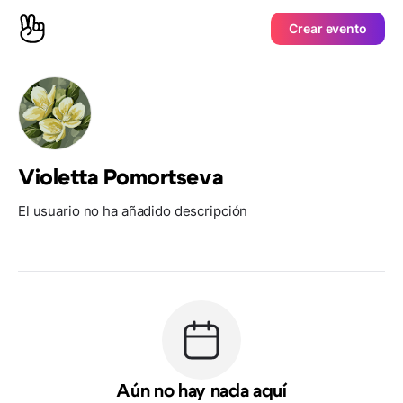
Crear evento
Violetta Pomortseva
El usuario no ha añadido descripción
Aún no hay nada aquí