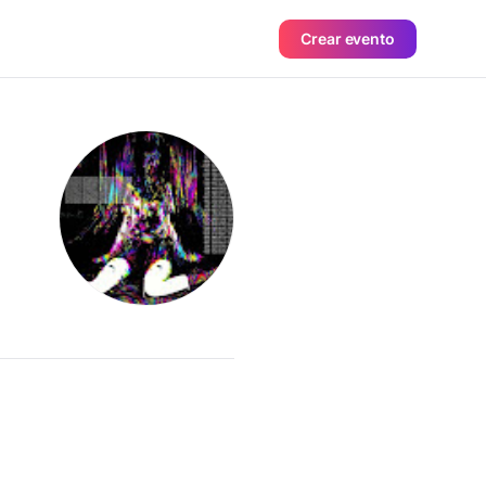
Crear evento