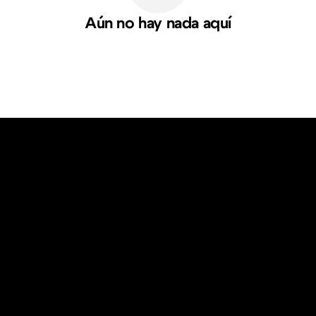
Aún no hay nada aquí