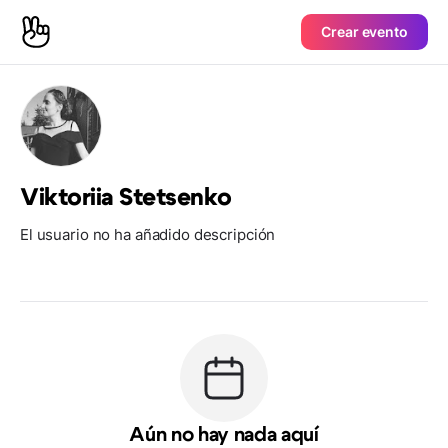
Crear evento
Viktoriia Stetsenko
El usuario no ha añadido descripción
Aún no hay nada aquí