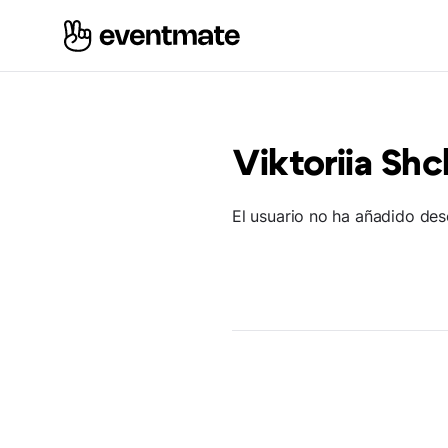
Viktoriia Sh
El usuario no ha añadido des