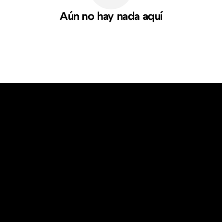
Aún no hay nada aquí