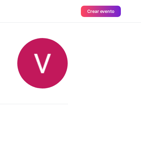
Crear evento