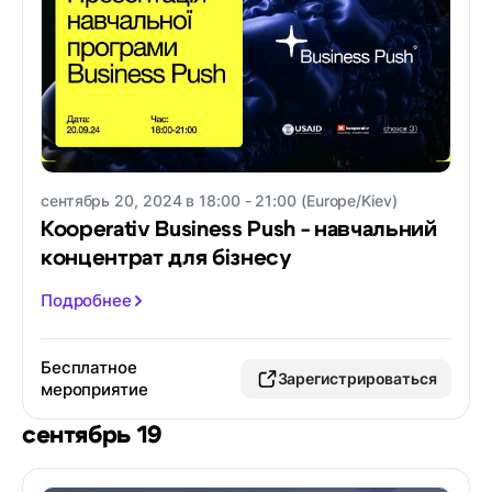
сентябрь 20, 2024 в 18:00 - 21:00 (Europe/Kiev)
Kooperativ Business Push - навчальний
концентрат для бізнесу
Подробнее
Бесплатное
Зарегистрироваться
мероприятие
сентябрь 19