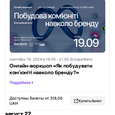
сентябрь 19, 2024 в 18:00 - 21:00 (Europe/Kiev)
Онлайн-воркшоп «Як побудувати
комʼюніті навколо бренду?»
Подробнее
Доступны билеты от 318,00
Купить билет
UAH
август 27