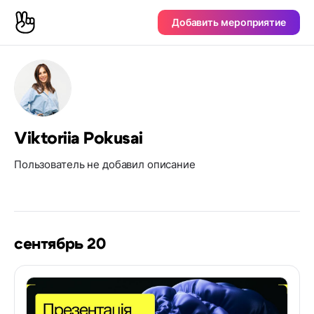
Добавить мероприятие
Viktoriia Pokusai
Пользователь не добавил описание
сентябрь 20