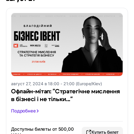
август 27, 2024 в 18:00 - 21:00 (Europe/Kiev)
Офлайн-мітап: "Стратегічне мислення
в бізнесі і не тільки..."
Подробнее
Доступны билеты от 500,00
Купить билет