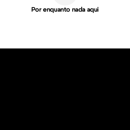
Por enquanto nada aqui