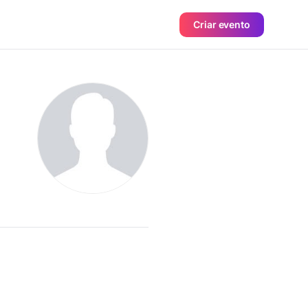
Criar evento