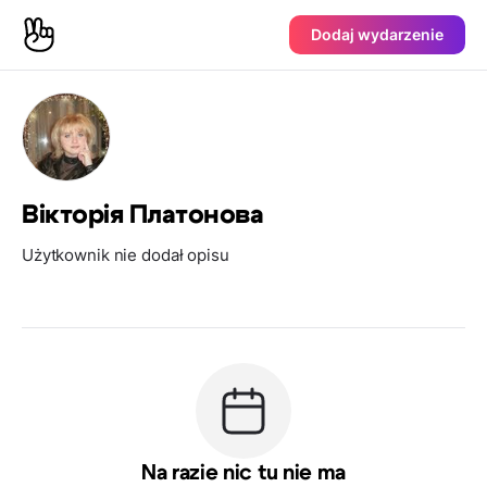
Dodaj wydarzenie
Вікторія Платонова
Użytkownik nie dodał opisu
Na razie nic tu nie ma