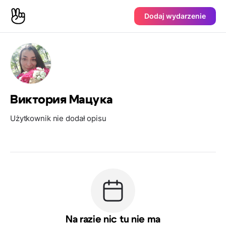
Dodaj wydarzenie
Виктория Мацука
Użytkownik nie dodał opisu
Na razie nic tu nie ma