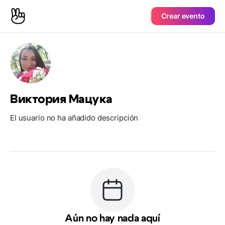
Crear evento
Виктория Мацука
El usuario no ha añadido descripción
Aún no hay nada aquí