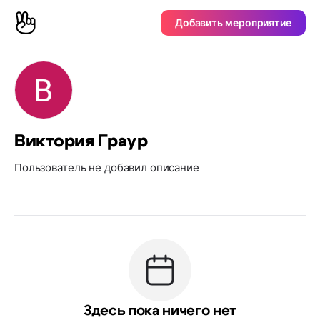
Добавить мероприятие
Виктория Граур
Пользователь не добавил описание
Здесь пока ничего нет