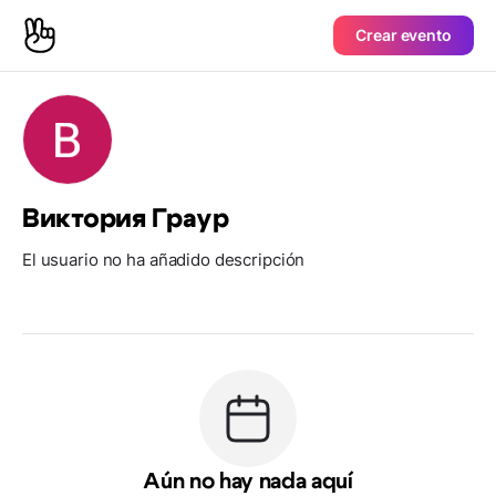
Crear evento
Виктория Граур
El usuario no ha añadido descripción
Aún no hay nada aquí