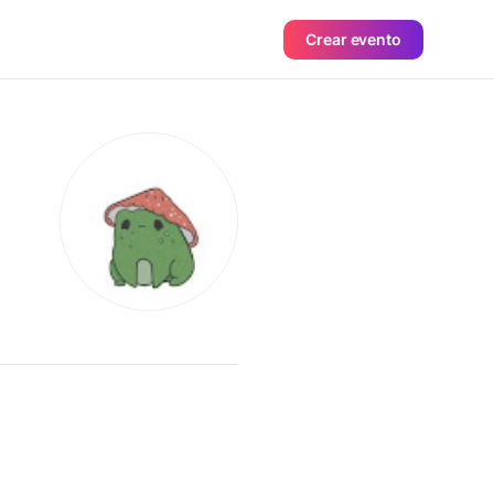
Crear evento