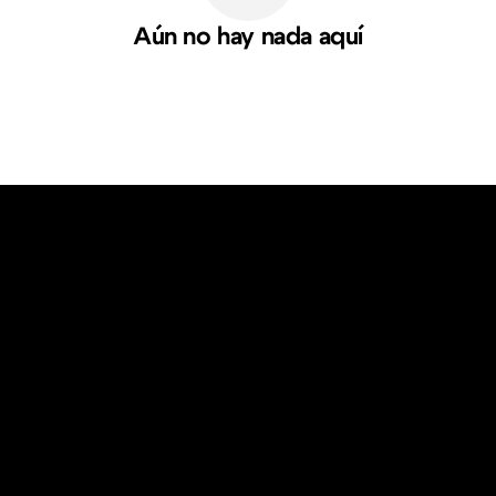
Aún no hay nada aquí