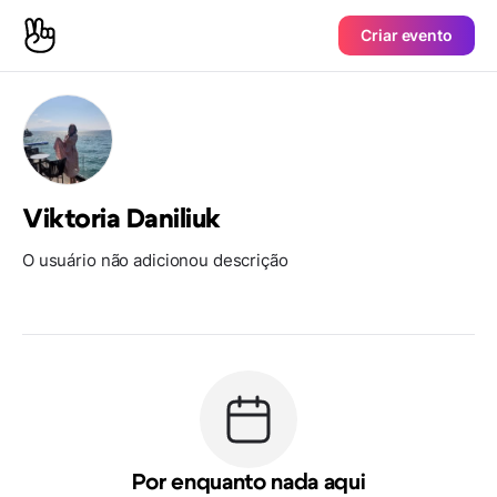
Criar evento
Viktoria Daniliuk
O usuário não adicionou descrição
Por enquanto nada aqui