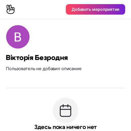
Добавить мероприятие
Вікторія Безродня
Пользователь не добавил описание
Здесь пока ничего нет