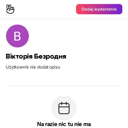
Dodaj wydarzenie
Вікторія Безродня
Użytkownik nie dodał opisu
Na razie nic tu nie ma