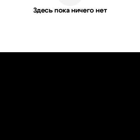
Здесь пока ничего нет