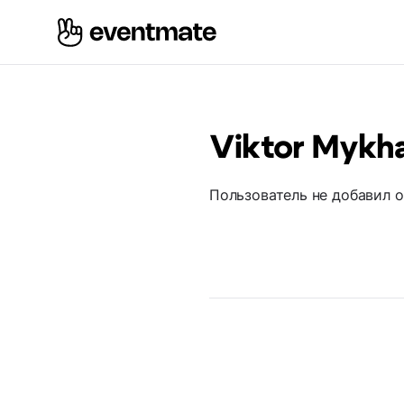
Viktor Mykh
Пользователь не добавил 