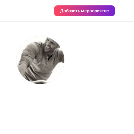
Добавить мероприятие