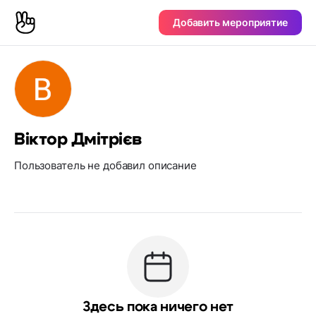
Добавить мероприятие
Віктор Дмітрієв
Пользователь не добавил описание
Здесь пока ничего нет