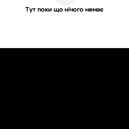
Тут поки що нічого немає