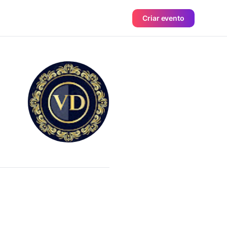
Criar evento