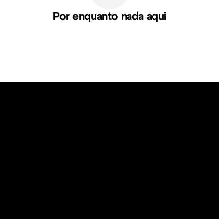
Por enquanto nada aqui