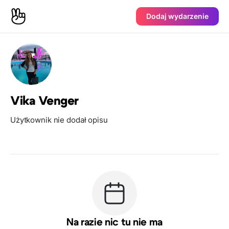
Dodaj wydarzenie
Vika Venger
Użytkownik nie dodał opisu
Na razie nic tu nie ma